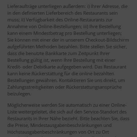
Lieferaufträge unterliegen außerdem: i) Ihrer Adresse, die
in den definierten Lieferbereich des Restaurants sein
muss; ii) Verfügbarkeit des Online-Restaurants zur
Annahme von Online-Bestellungen; iii) Ihre Bestellung
kann einem Mindestbetrag pro Bestellung unterliegen;
Sie können mit einer der in unserem Checkout-Bildschirm
aufgeführten Methoden bezahlen. Bitte stellen Sie sicher,
dass die benutzte Bankkarte zum Zeitpunkt Ihrer
Bestellung gültig ist, wenn Ihre Bestellung mit einer
Kredit- oder Debitkarte aufgegeben wird. Das Restaurant
kann keine Rückerstattung für die online bezahlten
Bestellungen gewähren. Kontaktieren Sie uns direkt, um
Zahlungsstreitigkeiten oder Rückerstattungsansprüche
beizulegen.
Möglicherweise werden Sie automatisch zu einer Online-
Liste weitergeleitet, die sich auf den Service-Standort des
Restaurants in Ihrer Nähe bezieht. Bitte beachten Sie, dass
die Preise, Mindestausgabenbeschränkungen und
Höchstausgabenbeschränkungen von Ort zu Ort