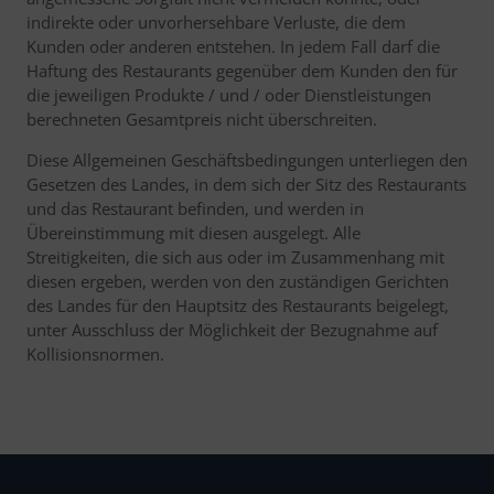
indirekte oder unvorhersehbare Verluste, die dem
Kunden oder anderen entstehen. In jedem Fall darf die
Haftung des Restaurants gegenüber dem Kunden den für
die jeweiligen Produkte / und / oder Dienstleistungen
berechneten Gesamtpreis nicht überschreiten.
Diese Allgemeinen Geschäftsbedingungen unterliegen den
Gesetzen des Landes, in dem sich der Sitz des Restaurants
und das Restaurant befinden, und werden in
Übereinstimmung mit diesen ausgelegt. Alle
Streitigkeiten, die sich aus oder im Zusammenhang mit
diesen ergeben, werden von den zuständigen Gerichten
des Landes für den Hauptsitz des Restaurants beigelegt,
unter Ausschluss der Möglichkeit der Bezugnahme auf
Kollisionsnormen.