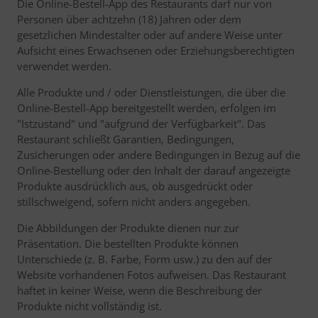
Die Online-Bestell-App des Restaurants darf nur von
Personen über achtzehn (18) Jahren oder dem
gesetzlichen Mindestalter oder auf andere Weise unter
Aufsicht eines Erwachsenen oder Erziehungsberechtigten
verwendet werden.
Alle Produkte und / oder Dienstleistungen, die über die
Online-Bestell-App bereitgestellt werden, erfolgen im
"Istzustand" und "aufgrund der Verfügbarkeit". Das
Restaurant schließt Garantien, Bedingungen,
Zusicherungen oder andere Bedingungen in Bezug auf die
Online-Bestellung oder den Inhalt der darauf angezeigte
Produkte ausdrücklich aus, ob ausgedrückt oder
stillschweigend, sofern nicht anders angegeben.
Die Abbildungen der Produkte dienen nur zur
Präsentation. Die bestellten Produkte können
Unterschiede (z. B. Farbe, Form usw.) zu den auf der
Website vorhandenen Fotos aufweisen. Das Restaurant
haftet in keiner Weise, wenn die Beschreibung der
Produkte nicht vollständig ist.