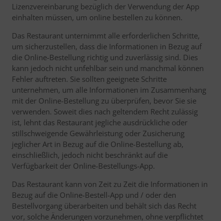
Lizenzvereinbarung bezüglich der Verwendung der App
einhalten müssen, um online bestellen zu können.
Das Restaurant unternimmt alle erforderlichen Schritte,
um sicherzustellen, dass die Informationen in Bezug auf
die Online-Bestellung richtig und zuverlässig sind. Dies
kann jedoch nicht unfehlbar sein und manchmal können
Fehler auftreten. Sie sollten geeignete Schritte
unternehmen, um alle Informationen im Zusammenhang
mit der Online-Bestellung zu überprüfen, bevor Sie sie
verwenden. Soweit dies nach geltendem Recht zulässig
ist, lehnt das Restaurant jegliche ausdrückliche oder
stillschweigende Gewährleistung oder Zusicherung
jeglicher Art in Bezug auf die Online-Bestellung ab,
einschließlich, jedoch nicht beschränkt auf die
Verfügbarkeit der Online-Bestellungs-App.
Das Restaurant kann von Zeit zu Zeit die Informationen in
Bezug auf die Online-Bestell-App und / oder den
Bestellvorgang überarbeiten und behält sich das Recht
vor, solche Änderungen vorzunehmen, ohne verpflichtet