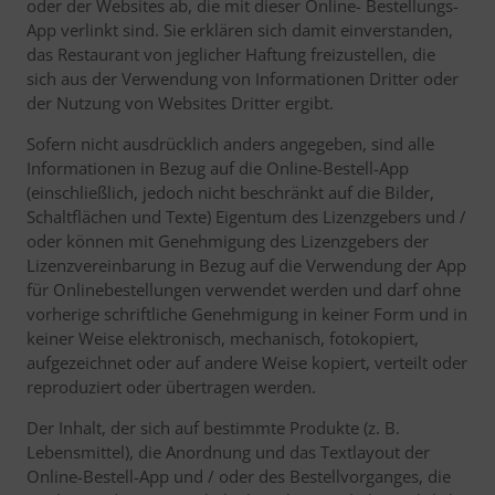
oder der Websites ab, die mit dieser Online- Bestellungs-
App verlinkt sind. Sie erklären sich damit einverstanden,
das Restaurant von jeglicher Haftung freizustellen, die
sich aus der Verwendung von Informationen Dritter oder
der Nutzung von Websites Dritter ergibt.
Sofern nicht ausdrücklich anders angegeben, sind alle
Informationen in Bezug auf die Online-Bestell-App
(einschließlich, jedoch nicht beschränkt auf die Bilder,
Schaltflächen und Texte) Eigentum des Lizenzgebers und /
oder können mit Genehmigung des Lizenzgebers der
Lizenzvereinbarung in Bezug auf die Verwendung der App
für Onlinebestellungen verwendet werden und darf ohne
vorherige schriftliche Genehmigung in keiner Form und in
keiner Weise elektronisch, mechanisch, fotokopiert,
aufgezeichnet oder auf andere Weise kopiert, verteilt oder
reproduziert oder übertragen werden.
Der Inhalt, der sich auf bestimmte Produkte (z. B.
Lebensmittel), die Anordnung und das Textlayout der
Online-Bestell-App und / oder des Bestellvorganges, die