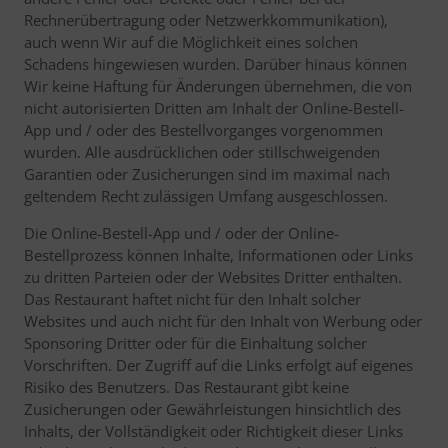
Rechnerübertragung oder Netzwerkkommunikation),
auch wenn Wir auf die Möglichkeit eines solchen
Schadens hingewiesen wurden. Darüber hinaus können
Wir keine Haftung für Änderungen übernehmen, die von
nicht autorisierten Dritten am Inhalt der Online-Bestell-
App und / oder des Bestellvorganges vorgenommen
wurden. Alle ausdrücklichen oder stillschweigenden
Garantien oder Zusicherungen sind im maximal nach
geltendem Recht zulässigen Umfang ausgeschlossen.
Die Online-Bestell-App und / oder der Online-
Bestellprozess können Inhalte, Informationen oder Links
zu dritten Parteien oder der Websites Dritter enthalten.
Das Restaurant haftet nicht für den Inhalt solcher
Websites und auch nicht für den Inhalt von Werbung oder
Sponsoring Dritter oder für die Einhaltung solcher
Vorschriften. Der Zugriff auf die Links erfolgt auf eigenes
Risiko des Benutzers. Das Restaurant gibt keine
Zusicherungen oder Gewährleistungen hinsichtlich des
Inhalts, der Vollständigkeit oder Richtigkeit dieser Links