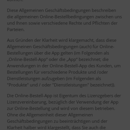
Diese Allgemeinen Geschäftsbedingungen beschreiben
die allgemeinen Online-Bestellbedingungen zwischen uns
und Ihnen sowie verschiedene Rechte und Pflichten der
Parteien.
Aus Gründen der Klarheit wird klargemacht, dass diese
Allgemeinen Geschäftsbedingungen (auch) für Online-
Bestellungen über die App gelten (im Folgenden als
„Online-Bestell-App“ oder die „App“ bezeichnet; die
Anwendungen in der Online-Bestell-App des Kunden, um
Bestellungen für verschiedene Produkte und /oder
Dienstleistungen aufzugeben (im Folgenden als
"Produkte" und / oder "Dienstleistungen" bezeichnet)).
Die Online-Bestell-App ist Eigentum des Lizenzgebers der
Lizenzvereinbarung, bezüglich der Verwendung der App
zur Online-Bestellung und wird von diesem betrieben.
Ohne die Allgemeinheit dieser Allgemeinen
Geschäftsbedingungen zu beeinträchtigen und der
Klarheit halber wird klargestellt, dass Sie auch die