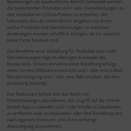
Bestellungen als ausdrückliche Absicht behandelt werden,
die bezeichneten Produkte und / oder Dienstleistungen zu
den vereinbarten Online-Preisen zu erwerben. Wir
behandeln dies als verbindliches Angebot von Ihnen,
solche Produkte und Dienstleistungen zu erwerben.
Änderungen müssen schriftlich erfolgen, da sie sonst für
keine Partei bindend sind.
Die Annahme einer Bestellung für Produkte und / oder
Dienstleistungen liegt im alleinigen Ermessen des
Restaurants. Unsere Annahme einer Bestellung erfolgt,
wenn Sie eine Bildschirmnachricht und / oder eine E-Mail-
Benachrichtigung und / oder eine SMS erhalten, die Ihre
Bestellung bestätigt.
Das Restaurant behält sich das Recht vor,
Dienstleistungen abzulehnen, den Zugriff auf die Online-
Bestell-App zu beenden und / oder Inhalte zu bearbeiten,
zu entfernen oder zu bearbeiten oder Ihre Bestellung (en)
nach eigenem Ermessen und ohne vorherige
Ankündigung anzunehmen.