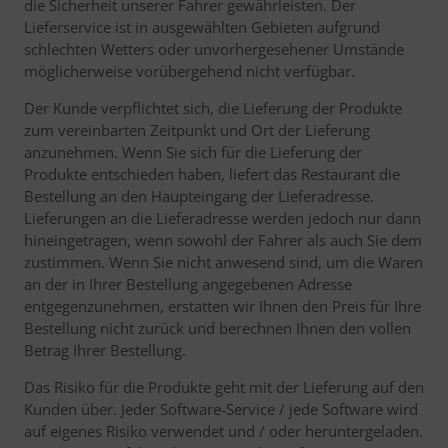
die Sicherheit unserer Fahrer gewährleisten. Der
Lieferservice ist in ausgewählten Gebieten aufgrund
schlechten Wetters oder unvorhergesehener Umstände
möglicherweise vorübergehend nicht verfügbar.
Der Kunde verpflichtet sich, die Lieferung der Produkte
zum vereinbarten Zeitpunkt und Ort der Lieferung
anzunehmen. Wenn Sie sich für die Lieferung der
Produkte entschieden haben, liefert das Restaurant die
Bestellung an den Haupteingang der Lieferadresse.
Lieferungen an die Lieferadresse werden jedoch nur dann
hineingetragen, wenn sowohl der Fahrer als auch Sie dem
zustimmen. Wenn Sie nicht anwesend sind, um die Waren
an der in Ihrer Bestellung angegebenen Adresse
entgegenzunehmen, erstatten wir Ihnen den Preis für Ihre
Bestellung nicht zurück und berechnen Ihnen den vollen
Betrag Ihrer Bestellung.
Das Risiko für die Produkte geht mit der Lieferung auf den
Kunden über. Jeder Software-Service / jede Software wird
auf eigenes Risiko verwendet und / oder heruntergeladen.