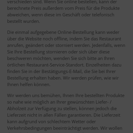
verschieden sind. Wenn Sie online bestellen, kann der
berechnete Preis außerdem vom Preis für die Produkte
abweichen, wenn diese im Geschäft oder telefonisch
bestellt wurden.
Die einmal aufgegebene Online-Bestellung kann weder
über die Website noch offline, indem Sie das Restaurant
anrufen, geändert oder storniert werden. Jedenfalls, wenn
Sie Ihre Bestellung stornieren oder sich über diese
beschweren möchten, wenden Sie sich bitte an Ihren
örtlichen Restaurant-Service-Standort. Einzelheiten dazu
finden Sie in der Bestätigungs-E-Mail, die Sie bei Ihrer
Bestellung erhalten haben. Wir werden prüfen, wie wir
Ihnen helfen können.
Wir werden uns bemühen, Ihnen Ihre bestellten Produkte
so nahe wie möglich an Ihrer gewünschten Liefer- /
Abholzeit zur Verfügung zu stellen, können jedoch die
Lieferzeit nicht in allen Fällen garantieren. Die Lieferzeit
kann aufgrund von schlechtem Wetter oder
Verkehrsbedingungen beeinträchtigt werden. Wir wollen