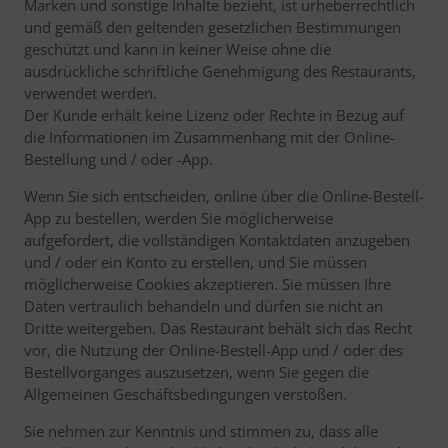
Marken und sonstige Inhalte bezieht, ist urheberrechtlich
und gemäß den geltenden gesetzlichen Bestimmungen
geschützt und kann in keiner Weise ohne die
ausdrückliche schriftliche Genehmigung des Restaurants,
verwendet werden.
Der Kunde erhält keine Lizenz oder Rechte in Bezug auf
die Informationen im Zusammenhang mit der Online-
Bestellung und / oder -App.
Wenn Sie sich entscheiden, online über die Online-Bestell-
App zu bestellen, werden Sie möglicherweise
aufgefordert, die vollständigen Kontaktdaten anzugeben
und / oder ein Konto zu erstellen, und Sie müssen
möglicherweise Cookies akzeptieren. Sie müssen Ihre
Daten vertraulich behandeln und dürfen sie nicht an
Dritte weitergeben. Das Restaurant behält sich das Recht
vor, die Nutzung der Online-Bestell-App und / oder des
Bestellvorganges auszusetzen, wenn Sie gegen die
Allgemeinen Geschäftsbedingungen verstoßen.
Sie nehmen zur Kenntnis und stimmen zu, dass alle