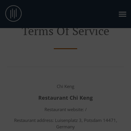
Terms Of Service
Chi Keng
Restaurant Chi Keng
Restaurant website: /
Restaurant address: Luisenplatz 3, Potsdam 14471,
Germany