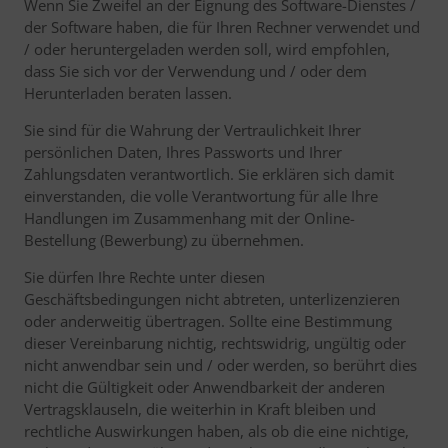
Wenn Sie Zweifel an der Eignung des Software-Dienstes /
der Software haben, die für Ihren Rechner verwendet und
/ oder heruntergeladen werden soll, wird empfohlen,
dass Sie sich vor der Verwendung und / oder dem
Herunterladen beraten lassen.
Sie sind für die Wahrung der Vertraulichkeit Ihrer
persönlichen Daten, Ihres Passworts und Ihrer
Zahlungsdaten verantwortlich. Sie erklären sich damit
einverstanden, die volle Verantwortung für alle Ihre
Handlungen im Zusammenhang mit der Online-
Bestellung (Bewerbung) zu übernehmen.
Sie dürfen Ihre Rechte unter diesen
Geschäftsbedingungen nicht abtreten, unterlizenzieren
oder anderweitig übertragen. Sollte eine Bestimmung
dieser Vereinbarung nichtig, rechtswidrig, ungültig oder
nicht anwendbar sein und / oder werden, so berührt dies
nicht die Gültigkeit oder Anwendbarkeit der anderen
Vertragsklauseln, die weiterhin in Kraft bleiben und
rechtliche Auswirkungen haben, als ob die eine nichtige,